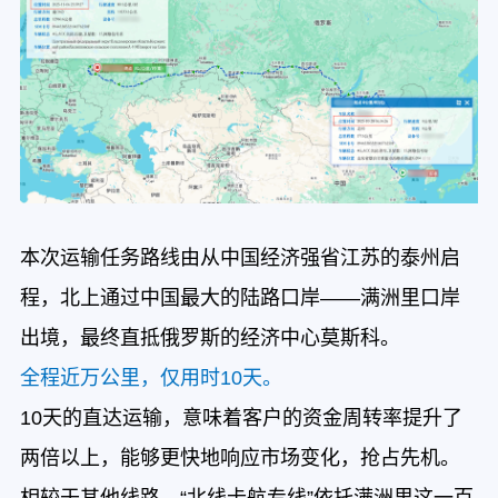
本次运输任务路线由从中国经济强省江苏的泰州启
程，北上通过中国最大的陆路口岸——满洲里口岸
出境，最终直抵俄罗斯的经济中心莫斯科。
全程近万公里，仅用时10天。
10天的直达运输，意味着客户的资金周转率提升了
两倍以上，能够更快地响应市场变化，抢占先机。
相较于其他线路，“北线卡航专线”依托满洲里这一百