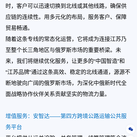
时，客户可以迅速切换到北线或其他线路，确保供
应链的连续性。用多元化的布局，服务客户、保障
贸易畅通。
随着这条专线的常态化运营，它将成为连接江苏乃
至整个长三角地区与俄罗斯市场的重要桥梁。未
来，我们将继续优化服务，让更多的“中国智造”和
“江苏品牌”通过这条高效、稳定的北线通道，源源不
断地驶向广阔的俄罗斯市场，为深化中俄新时代全
面战略协作伙伴关系贡献坚实的物流力量。
增值服务：安智达——第四方跨境公路运输公共服
务平台