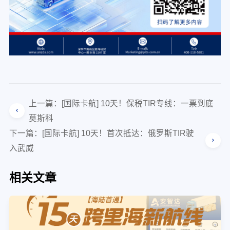
上一篇：[国际卡航] 10天！保税TIR专线：一票到底
莫斯科
下一篇：[国际卡航] 10天！首次抵达：俄罗斯TIR驶
入武威
相关文章