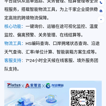
平台提供从运单追踪、关务管理、结算管理等全流
程服务，搭载智能物流工具，为上千家企业提供稳
定高效的跨境物流保障。
核心功能：
一键询价、运输在途可视化监控、温度
监控、偏离预警、关务管理、在线结算等。
物流工具：
HS编码查询、口岸拥堵状态查询、沿途
天气查询、汇率/单位计算、智能装箱方案生成等。
客服支持
：
7*24小时全天候在线客服、境外服务团
队支持。