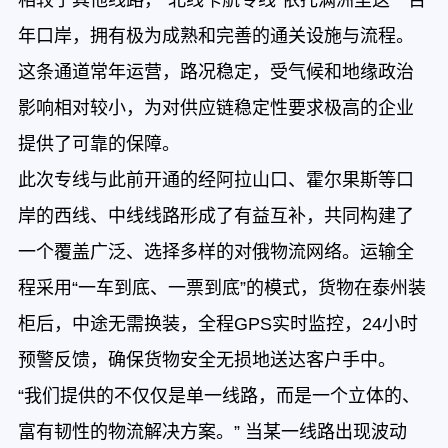
年口岸，拥有极为成熟和完善的通关设施与流程。
这条通道常年运营，路况稳定，受气候和地缘政治
影响相对较小，为对供应链稳定性要求极高的企业
提供了可靠的保障。
此次专线与此前开通的经阿拉山口、霍尔果斯等口
岸的西线、中线线路形成了有益互补，共同构建了
一个覆盖广泛、选择多样的对俄物流网络。运输全
程采用“一车到底、一票到底”的模式，货物在泰州装
柜后，中途无需换装，全程GPS实时监控，24小时
预警反馈，确保货物安全无损地送达客户手中。
“我们提供的不仅仅是单一线路，而是一个立体的、
富有韧性的物流解决方案。” 当某一线路出现波动