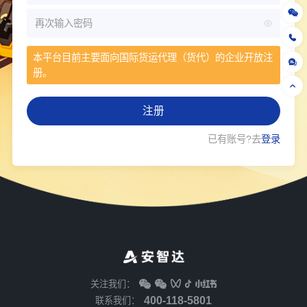
本平台目前主要面向国际货运代理（货代）的企业开放注
册。
已有账号?去
登录
关注我们：
400-118-5801
联系我们：