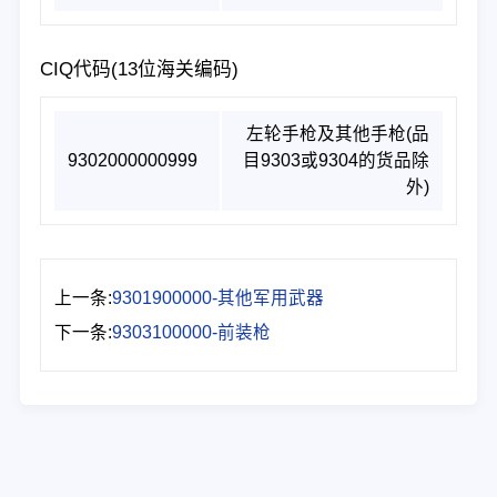
CIQ代码(13位海关编码)
左轮手枪及其他手枪(品
9302000000999
目9303或9304的货品除
外)
上一条:
9301900000-其他军用武器
下一条:
9303100000-前装枪