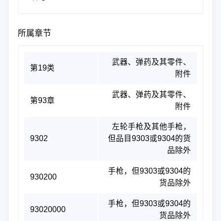
所属章节
武器、弹药及其零件、
第19类
附件
武器、弹药及其零件、
第93章
附件
左轮手枪及其他手枪，
9302
但品目9303或9304的货
品除外
手枪，但9303或9304的
930200
货品除外
手枪，但9303或9304的
93020000
货品除外