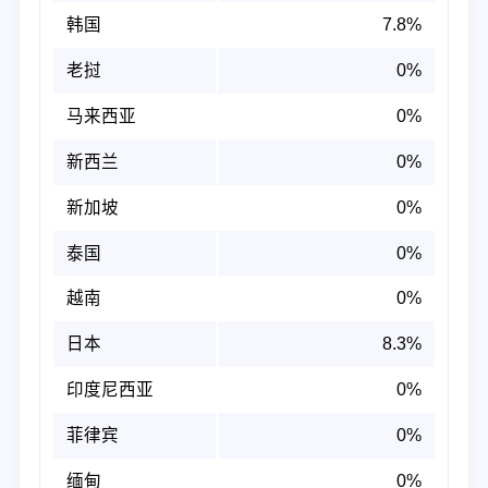
韩国
7.8%
老挝
0%
马来西亚
0%
新西兰
0%
新加坡
0%
泰国
0%
越南
0%
日本
8.3%
印度尼西亚
0%
菲律宾
0%
缅甸
0%