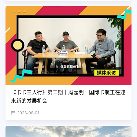
《卡卡三人行》第二期｜冯嘉明：国际卡航正在迎
来新的发展机会
2026-06-01