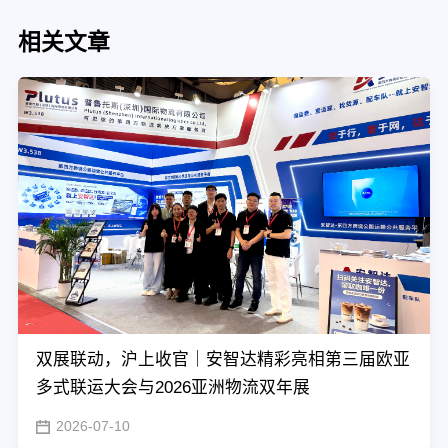
相关文章
双展联动，沪上收官｜安智达精彩亮相第三届欧亚
多式联运大会与2026亚洲物流双年展
2026-07-10