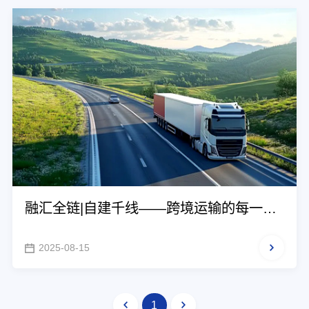
融汇全链|自建千线——跨境运输的每一个
环节
2025-08-15
1