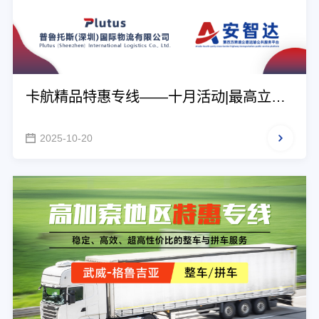
卡航精品特惠专线——十月活动|最高立减
万元
2025-10-20