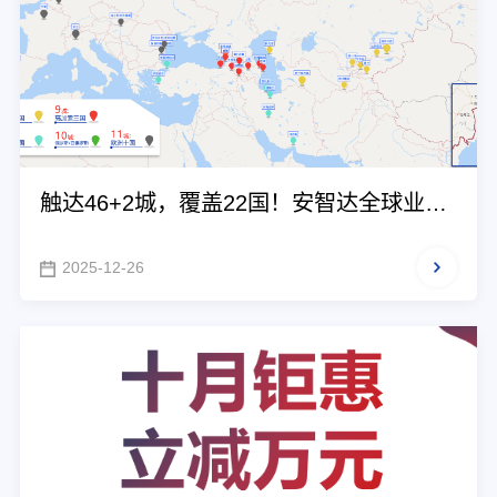
触达46+2城，覆盖22国！安智达全球业务
版图来了
2025-12-26