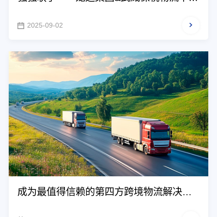
共拓跨境物流新通道，助力向北开放！
2025-09-02
成为最值得信赖的第四方跨境物流解决方
案服务商