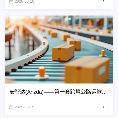
2025-08-15
安智达(Anzda)——第一套跨境公路运输公
共服务平台
2025-08-15